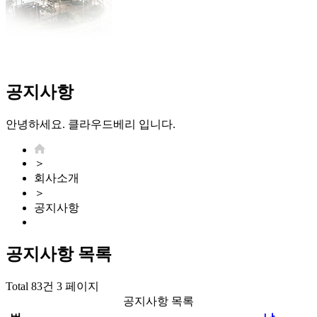
공지사항
안녕하세요. 클라우드베리 입니다.
＞
회사소개
＞
공지사항
공지사항
목록
Total 83건
3 페이지
공지사항 목록