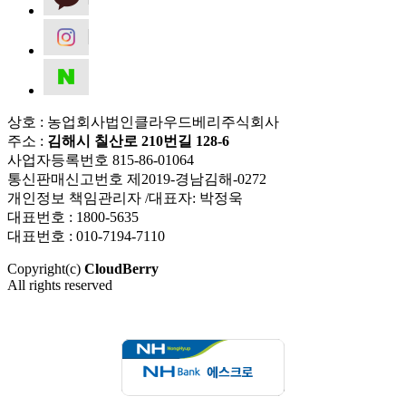
상호 : 농업회사법인클라우드베리주식회사
주소 :
김해시 칠산로 210번길 128-6
사업자등록번호 815-86-01064
통신판매신고번호 제2019-경남김해-0272
개인정보 책임관리자 /대표자: 박정욱
대표번호 : 1800-5635
대표번호 : 010-7194-7110
Copyright(c)
CloudBerry
All rights reserved