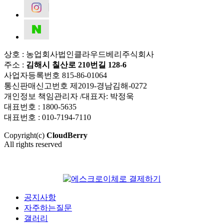
상호 : 농업회사법인클라우드베리주식회사
주소 :
김해시 칠산로 210번길 128-6
사업자등록번호 815-86-01064
통신판매신고번호 제2019-경남김해-0272
개인정보 책임관리자 /대표자: 박정욱
대표번호 : 1800-5635
대표번호 : 010-7194-7110
Copyright(c)
CloudBerry
All rights reserved
공지사항
자주하는질문
갤러리