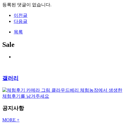
등록된 댓글이 없습니다.
이전글
다음글
목록
Sale
갤러리
클라우드베리 체험농장에서 생생한
체험후기를 남겨주세요
공지사항
MORE +