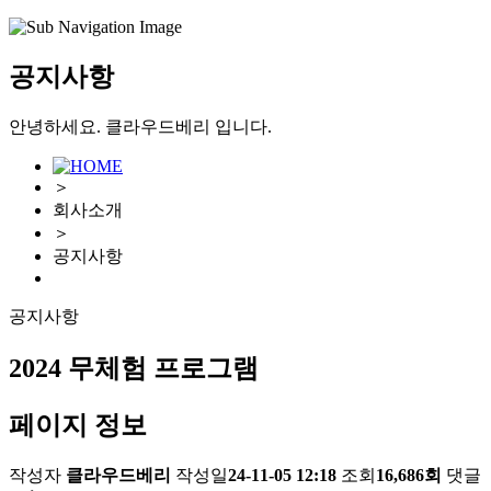
공지사항
안녕하세요. 클라우드베리 입니다.
＞
회사소개
＞
공지사항
공지사항
2024 무체험 프로그램
페이지 정보
작성자
클라우드베리
작성일
24-11-05 12:18
조회
16,686회
댓글