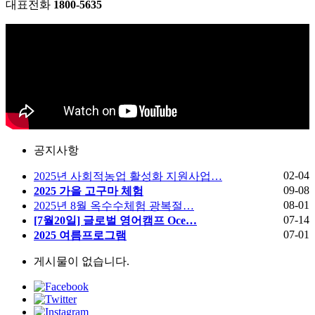
대표전화
1800-5635
공지사항
02-04
2025년 사회적농업 활성화 지원사업…
09-08
2025 가을 고구마 체험
08-01
2025년 8월 옥수수체험 광복절…
07-14
[7월20일] 글로벌 영어캠프 Oce…
07-01
2025 여름프로그램
게시물이 없습니다.