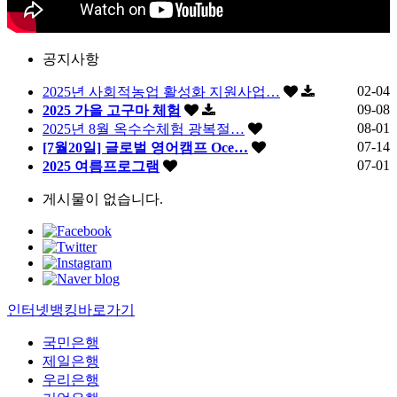
공지사항
02-04
2025년 사회적농업 활성화 지원사업…
09-08
2025 가을 고구마 체험
08-01
2025년 8월 옥수수체험 광복절…
07-14
[7월20일] 글로벌 영어캠프 Oce…
07-01
2025 여름프로그램
게시물이 없습니다.
인터넷뱅킹바로가기
국민은행
제일은행
우리은행