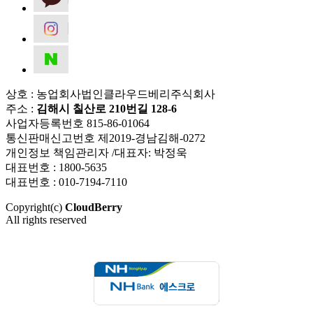
상호 : 농업회사법인클라우드베리주식회사
주소 :
김해시 칠산로 210번길 128-6
사업자등록번호 815-86-01064
통신판매신고번호 제2019-경남김해-0272
개인정보 책임관리자 /대표자: 박정욱
대표번호 : 1800-5635
대표번호 : 010-7194-7110
Copyright(c)
CloudBerry
All rights reserved