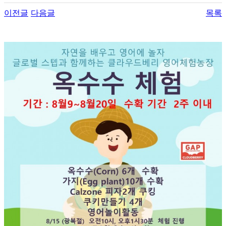
이전글
다음글
목록