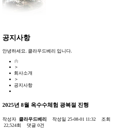
공지사항
안녕하세요. 클라우드베리 입니다.
＞
회사소개
＞
공지사항
2025년 8월 옥수수체험 광복절 진행
작성자
클라우드베리
작성일
25-08-01 11:32
조회
22,524회
댓글
0건