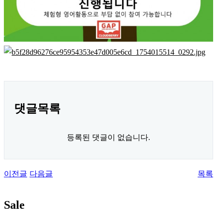
댓글목록
등록된 댓글이 없습니다.
이전글
다음글
목록
Sale