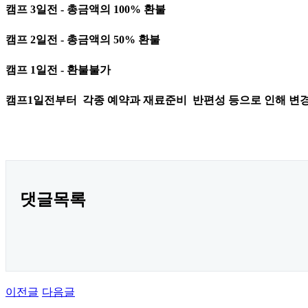
캠프 3일전 - 총금액의 100% 환불
캠프 2일전 - 총금액의 50% 환불
캠프 1일전 - 환불불가
캠프1일전부터 각종 예약과 재료준비 반편성 등으로 인해 변경
댓글목록
이전글
다음글