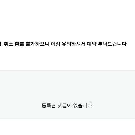
 취소 환불 불가하오니 이점 유의하셔서 예약 부탁드립니다.
등록된 댓글이 없습니다.