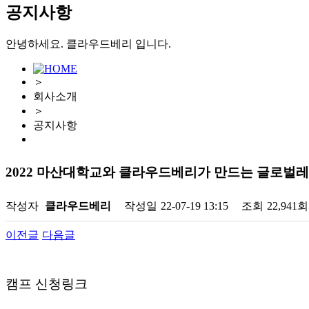
공지사항
안녕하세요. 클라우드베리 입니다.
＞
회사소개
＞
공지사항
2022 마산대학교와 클라우드베리가 만드는 글로벌
작성자
클라우드베리
작성일
22-07-19 13:15
조회
22,941회
이전글
다음글
캠프 신청링크