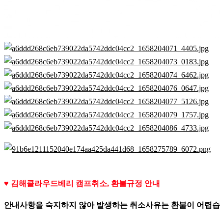
♥ 김해클라우드베리 캠프취소, 환불규정 안내
안내사항을 숙지하지 않아 발생하는 취소사유는 환불이 어렵습