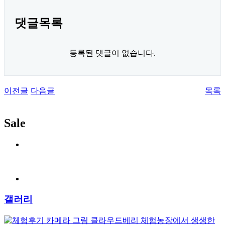
댓글목록
등록된 댓글이 없습니다.
이전글
다음글
목록
Sale
갤러리
클라우드베리 체험농장에서 생생한