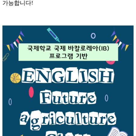
가능합니다!