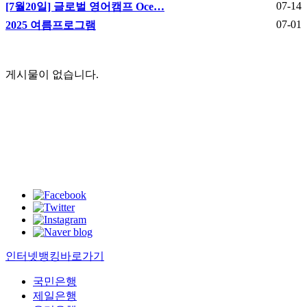
07-14
[7월20일] 글로벌 영어캠프 Oce…
07-01
2025 여름프로그램
게시물이 없습니다.
인터넷뱅킹바로가기
국민은행
제일은행