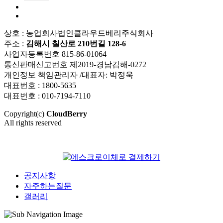
상호 : 농업회사법인클라우드베리주식회사
주소 :
김해시 칠산로 210번길 128-6
사업자등록번호 815-86-01064
통신판매신고번호 제2019-경남김해-0272
개인정보 책임관리자 /대표자: 박정욱
대표번호 : 1800-5635
대표번호 : 010-7194-7110
Copyright(c)
CloudBerry
All rights reserved
공지사항
자주하는질문
갤러리