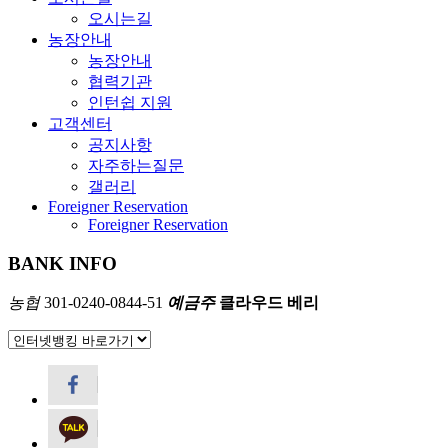
오시는길
농장안내
농장안내
협력기관
인턴쉽 지원
고객센터
공지사항
자주하는질문
갤러리
Foreigner Reservation
Foreigner Reservation
BANK INFO
농협
301-0240-0844-51
예금주
클라우드 베리