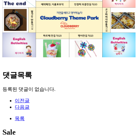
댓글목록
등록된 댓글이 없습니다.
이전글
다음글
목록
Sale