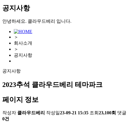
공지사항
안녕하세요. 클라우드베리 입니다.
＞
회사소개
＞
공지사항
공지사항
2023추석 클라우드베리 테마파크
페이지 정보
작성자
클라우드베리
작성일
23-09-21 15:35
조회
23,100회
댓글
0건