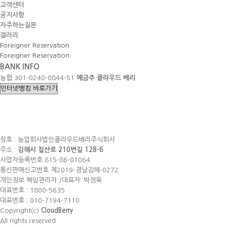
고객센터
공지사항
자주하는질문
갤러리
Foreigner Reservation
Foreigner Reservation
BANK INFO
농협
301-0240-0844-51
예금주
클라우드 베리
상호 : 농업회사법인클라우드베리주식회사
주소 :
김해시 칠산로 210번길 128-6
사업자등록번호 815-86-01064
통신판매신고번호 제2019-경남김해-0272
개인정보 책임관리자 /대표자: 박정욱
대표번호 : 1800-5635
대표번호 : 010-7194-7110
Copyright(c)
CloudBerry
All rights reserved