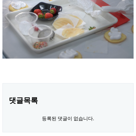
댓글목록
등록된 댓글이 없습니다.