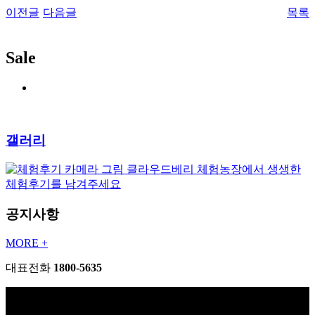
이전글
다음글
목록
Sale
갤러리
클라우드베리 체험농장에서 생생한
체험후기를 남겨주세요
공지사항
MORE +
대표전화
1800-5635