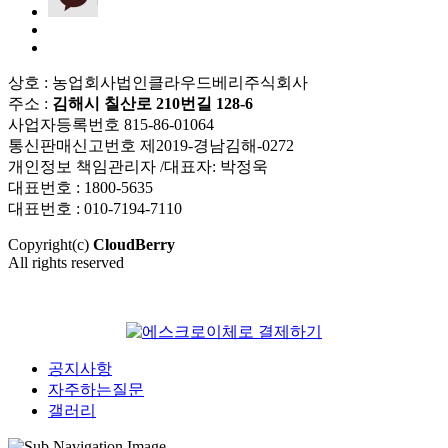
상호 : 농업회사법인클라우드베리주식회사
주소 :
김해시 칠산로 210번길 128-6
사업자등록번호 815-86-01064
통신판매신고번호 제2019-경남김해-0272
개인정보 책임관리자 /대표자: 박정욱
대표번호 : 1800-5635
대표번호 : 010-7194-7110
Copyright(c)
CloudBerry
All rights reserved
공지사항
자주하는질문
갤러리